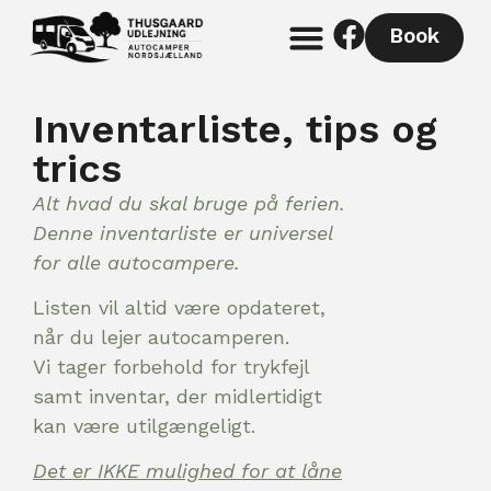
Book
Inventarliste, tips og
trics
Alt hvad du skal bruge på ferien.
Denne inventarliste er universel
for alle autocampere.
Listen vil altid være opdateret,
når du lejer autocamperen.
Vi tager forbehold for trykfejl
samt inventar, der midlertidigt
kan være utilgængeligt.
Det er IKKE mulighed for at låne