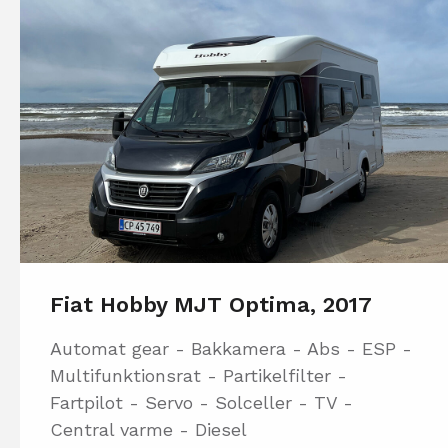
Fiat Hobby MJT Optima, 2017
Automat gear - Bakkamera - Abs - ESP -
Multifunktionsrat - Partikelfilter -
Fartpilot - Servo - Solceller - TV -
Central varme - Diesel