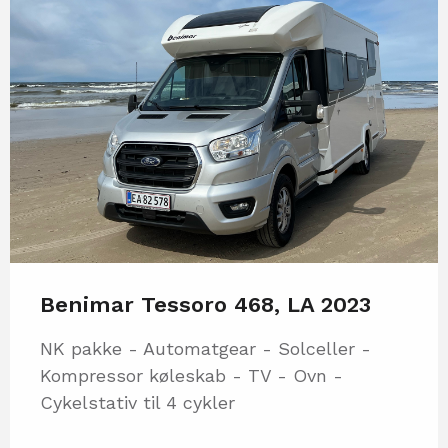
Benimar Tessoro 468, LA 2023
NK pakke - Automatgear - Solceller -
Kompressor køleskab - TV - Ovn -
Cykelstativ til 4 cykler