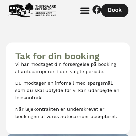
Book
Tak for din booking
Vi har modtaget din forsørgelse på booking
af autocamperen i den valgte periode.
Du modtager en infomail med spørgsmål,
som du skal udfylde før vi kan udarbejde en
lejekontrakt.
Når lejekontrakten er underskrevet er
bookingen af vores autocamper accepteret.