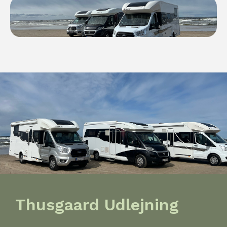
Thusgaard Udlejning